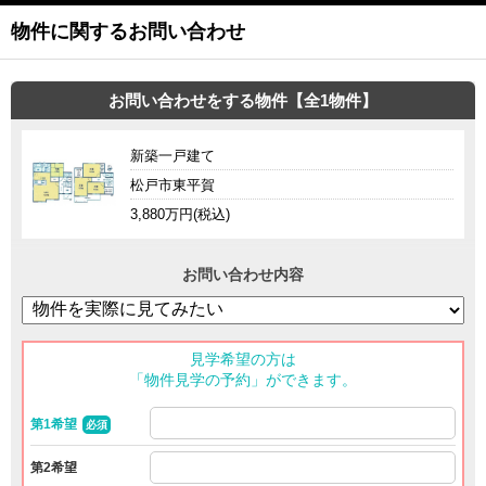
物件に関するお問い合わせ
お問い合わせをする物件【全1物件】
新築一戸建て
松戸市東平賀
3,880万円(税込)
お問い合わせ内容
見学希望の方は
「物件見学の予約」ができます。
第1希望
必須
第2希望