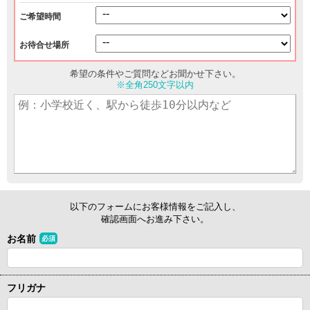
ご希望時間
お待合せ場所
希望の条件やご質問などお聞かせ下さい。
※全角250文字以内
以下のフォームにお客様情報をご記入し、
確認画面へお進み下さい。
お名前
必須
フリガナ