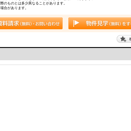
実際のものとは多少異なることがあります。
る場合があります。