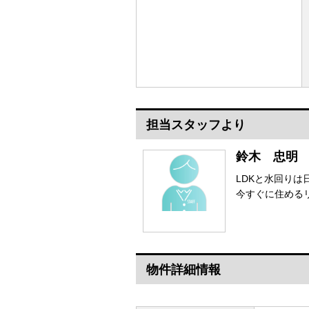
担当スタッフより
鈴木 忠明
LDKと水回り
今すぐに住め
物件詳細情報