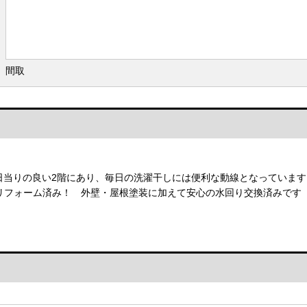
間取
は日当りの良い2階にあり、毎日の洗濯干しには便利な動線となっています
るリフォーム済み！ 外壁・屋根塗装に加えて安心の水回り交換