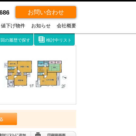
お問い合わせ
686
値下げ物件
お知らせ
会社概要
前回の履歴で探す
検討中リスト