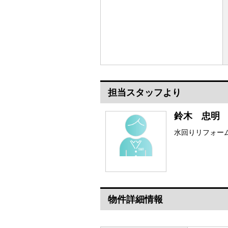
担当スタッフより
鈴木 忠明
水回りリフォー
物件詳細情報