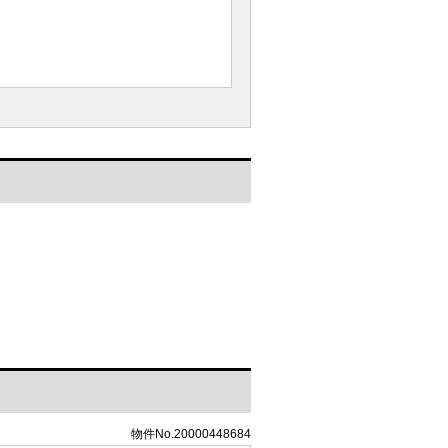
物件No.20000448684