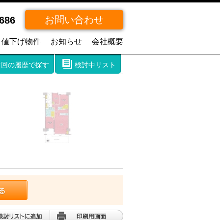
お問い合わせ
686
値下げ物件
お知らせ
会社概要
前回の履歴で探す
検討中リスト