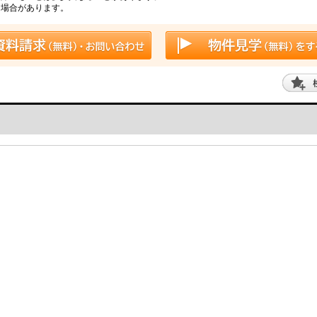
る場合があります。