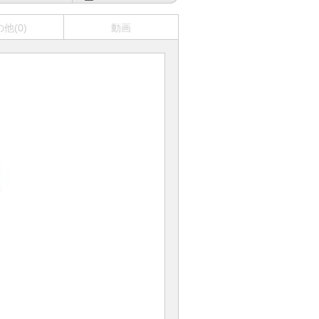
他(0)
動画