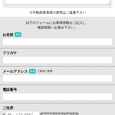
※不動産業者様の使用はご遠慮下さい
以下のフォームにお客様情報をご記入し、
確認画面へお進み下さい。
お名前
必須
フリガナ
メールアドレス
ご返信に使用
必須
電話番号
ご住所