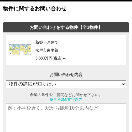
物件に関するお問い合わせ
お問い合わせをする物件【全1物件】
新築一戸建て
松戸市東平賀
3,880万円(税込)～
お問い合わせ内容
希望の条件やご質問などお聞かせ下さい。
※全角250文字以内